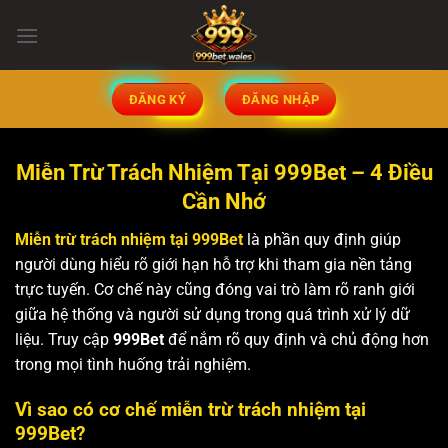
Bỏ
qua
nội
dung
ĐĂNG KÝ
ĐĂNG NHẬP
Miễn Trừ Trách Nhiệm Tại 999Bet – 4 Điều
Cần Nhớ
Miễn trừ trách nhiệm tại 999Bet
là phần quy định giúp
người dùng hiểu rõ giới hạn hỗ trợ khi tham gia nền tảng
trực tuyến. Cơ chế này cũng đóng vai trò làm rõ ranh giới
giữa hệ thống và người sử dụng trong quá trình xử lý dữ
liệu. Truy cập
999Bet
để nắm rõ quy định và chủ động hơn
trong mọi tình huống trải nghiệm.
Vì sao có cơ chế miễn trừ trách nhiệm tại
999Bet?