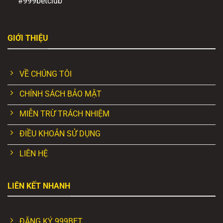
#999betclub
GIỚI THIỆU
VỀ CHÚNG TÔI
CHÍNH SÁCH BẢO MẬT
MIỄN TRỪ TRÁCH NHIỆM
ĐIỀU KHOẢN SỬ DỤNG
LIÊN HỆ
LIÊN KẾT NHANH
ĐĂNG KÝ 999BET