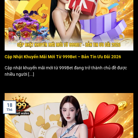
Cập Nhật Khuyến Mãi Mới Từ 999Bet – Bản Tin Ưu Đãi 2026
Cập nhật khuyến mãi mới từ 999Bet đang trở thành chủ đề được
nhiều người [...]
18
Th6