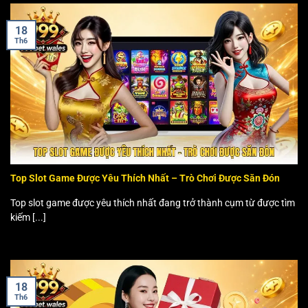
18
Th6
Top Slot Game Được Yêu Thích Nhất – Trò Chơi Được Săn Đón
Top slot game được yêu thích nhất đang trở thành cụm từ được tìm
kiếm [...]
18
Th6