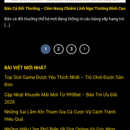
Bắn Cá Đổi Thưởng – Cẩm Nang Chiếm Lĩnh Ngư Trường Đỉnh Cao
Bắn cá đổi thưởng thế hệ mới đang thống trị các bảng xếp hạng trò
[...]
1
2
3
BÀI VIẾT MỚI NHẤT
Top Slot Game Được Yêu Thích Nhất – Trò Chơi Được Săn
Đón
Cập Nhật Khuyến Mãi Mới Từ 999Bet – Bản Tin Ưu Đãi
2026
Những Sai Lầm Khi Tham Gia Cá Cược Và Cách Tránh
Hiệu Quả
Những Hiểu Lầm Phổ Biến Về Slot Online Và Góc Nhìn