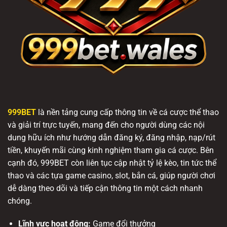
999BET
là nền tảng cung cấp thông tin về cá cược thể thao
và giải trí trực tuyến, mang đến cho người dùng các nội
dung hữu ích như hướng dẫn đăng ký, đăng nhập, nạp/rút
tiền, khuyến mãi cùng kinh nghiệm tham gia cá cược. Bên
cạnh đó, 999BET còn liên tục cập nhật tỷ lệ kèo, tin tức thể
thao và các tựa game casino, slot, bắn cá, giúp người chơi
dễ dàng theo dõi và tiếp cận thông tin một cách nhanh
chóng.
Lĩnh vực hoạt động:
Game đổi thưởng