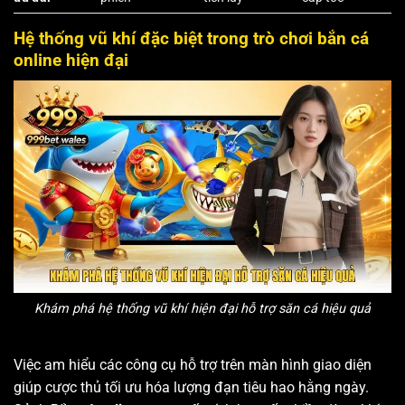
Hệ thống vũ khí đặc biệt trong trò chơi bắn cá
online hiện đại
Khám phá hệ thống vũ khí hiện đại hỗ trợ săn cá hiệu quả
Việc am hiểu các công cụ hỗ trợ trên màn hình giao diện
giúp cược thủ tối ưu hóa lượng đạn tiêu hao hằng ngày.