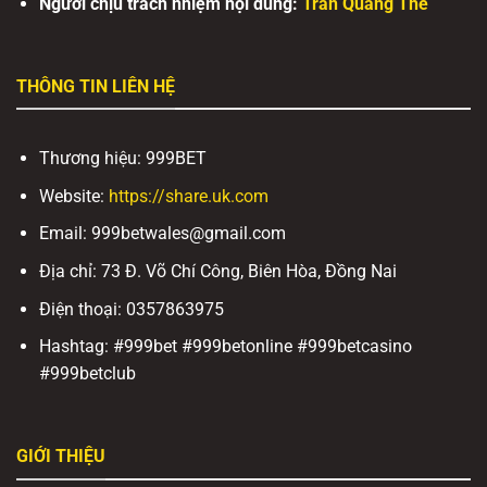
Người chịu trách nhiệm nội dung:
Trần Quang Thế
THÔNG TIN LIÊN HỆ
Thương hiệu: 999BET
Website:
https://share.uk.com
Email:
999betwales@gmail.com
Địa chỉ: 73 Đ. Võ Chí Công, Biên Hòa, Đồng Nai
Điện thoại: 0357863975
Hashtag: #999bet #999betonline #999betcasino
#999betclub
GIỚI THIỆU