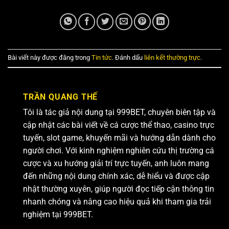
Bài viết này được đăng trong
Tin tức
. Đánh dấu
liên kết thường trực
.
TRẦN QUANG THẾ
Tôi là tác giả nội dung tại 999BET, chuyên biên tập và
cập nhật các bài viết về cá cược thể thao, casino trực
tuyến, slot game, khuyến mãi và hướng dẫn dành cho
người chơi. Với kinh nghiệm nghiên cứu thị trường cá
cược và xu hướng giải trí trực tuyến, anh luôn mang
đến những nội dung chính xác, dễ hiểu và được cập
nhật thường xuyên, giúp người đọc tiếp cận thông tin
nhanh chóng và nâng cao hiệu quả khi tham gia trải
nghiệm tại 999BET.