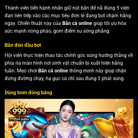
Thành viên tiến hành nhấn giữ nút bắn để nã đúng 5 viên
đạn liên tiếp vào các mục tiêu đơn lẻ đang bơi chậm hằng
ngày. Chiến thuật này của
Bắn cá online
giúp tối ưu hóa
sức mạnh nòng pháo, gom điểm xu sòng phẳng.
Bắn đón đầu bơi
Hội viên thực hiện thao tác chỉnh góc súng hướng thẳng về
phía rìa màn hình nơi sinh vật chuẩn bị xuất hiện hằng
tuần. Mẹo chơi
Bắn cá online
thông minh này giúp chặn
đứng đường chạy, hạ gục cá chỉ sau đúng 3 phát súng.
Dùng bom đóng băng