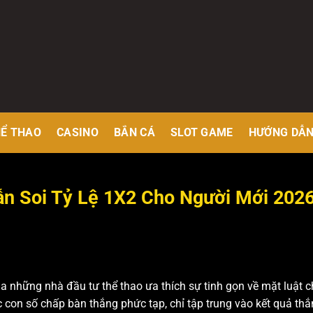
Ể THAO
CASINO
BẮN CÁ
SLOT GAME
HƯỚNG DẪ
n Soi Tỷ Lệ 1X2 Cho Người Mới 202
a những nhà đầu tư thể thao ưa thích sự tinh gọn về mặt luật c
 con số chấp bàn thắng phức tạp, chỉ tập trung vào kết quả thắ