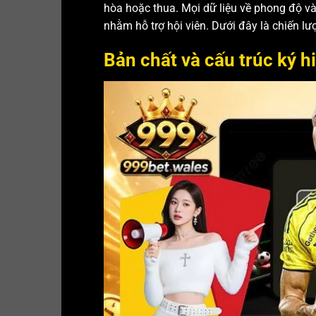
hòa hoặc thua. Mọi dữ liệu về phong độ v
nhằm hỗ trợ hội viên. Dưới đây là chiến lư
Bản chất và cấu trúc ký h