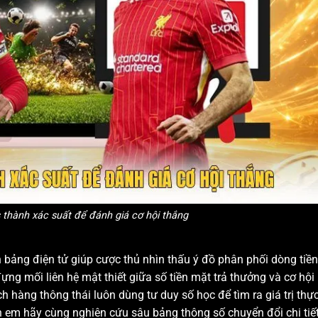
 thành xác suất để đánh giá cơ hội thắng
n bảng điện tử giúp cược thủ nhìn thấu ý đồ phân phối dòng tiền
ng mối liên hệ mật thiết giữa số tiền mặt trả thưởng và cơ hội
h hàng thông thái luôn dùng tư duy số học để tìm ra giá trị thự
nh em hãy cùng nghiên cứu sâu bảng thông số chuyển đổi chi tiế