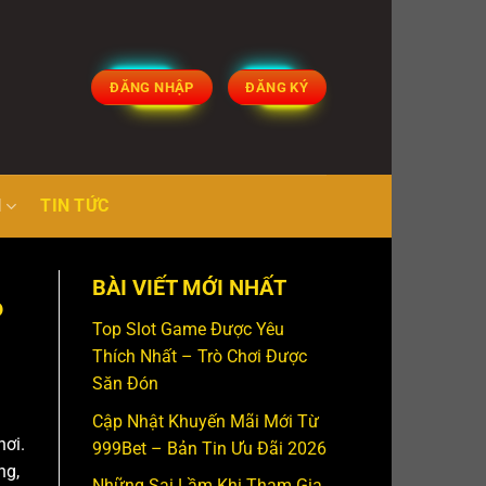
ĐĂNG NHẬP
ĐĂNG KÝ
N
TIN TỨC
BÀI VIẾT MỚI NHẤT
6
Top Slot Game Được Yêu
Thích Nhất – Trò Chơi Được
Săn Đón
Cập Nhật Khuyến Mãi Mới Từ
hơi.
999Bet – Bản Tin Ưu Đãi 2026
ng,
Những Sai Lầm Khi Tham Gia