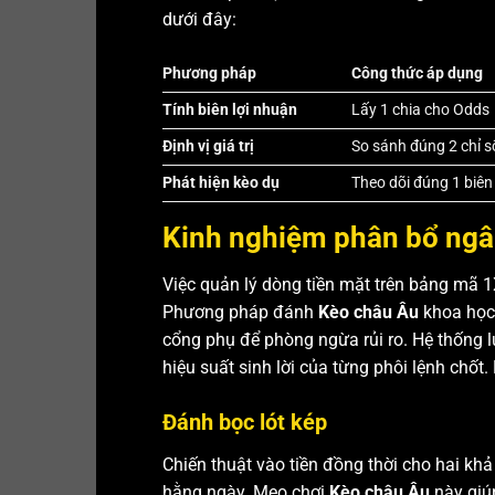
dưới đây:
Phương pháp
Công thức áp dụng
Tính biên lợi nhuận
Lấy 1 chia cho Odds
Định vị giá trị
So sánh đúng 2 chỉ s
Phát hiện kèo dụ
Theo dõi đúng 1 biên
Kinh nghiệm phân bổ ngân
Việc quản lý dòng tiền mặt trên bảng mã 
Phương pháp đánh
Kèo châu Âu
khoa học 
cổng phụ để phòng ngừa rủi ro. Hệ thống l
hiệu suất sinh lời của từng phôi lệnh chốt
Đánh bọc lót kép
Chiến thuật vào tiền đồng thời cho hai kh
hằng ngày. Mẹo chơi
Kèo châu Âu
này giúp