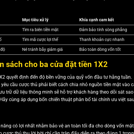
Mục tiêu xử lý
Khía cạnh cam kết
Tìm ra biên tiền mặt
Đảm bảo tính sòng phẳng
ố
Tìm mã cược lợi thế
Thanh khoản cực nhanh
 độ
Né tránh bẫy giảm giá
Bảo toàn dòng vốn tốt
 sách cho ba cửa đặt tiền 1X2
1X2 quyết định đến độ bền vững của quỹ vốn đầu tư hằng tuần.
yêu cầu cược thủ phải biết cách chia nhỏ nguồn tiền mặt vào 
ưu trữ dữ liệu thông minh sẽ hỗ trợ khách hàng theo dõi sát sao
. Hãy cùng áp dụng bốn chiến thuật phân bổ tài chính ưu việt sau
ả năng có lợi nhất nhằm bảo vệ an toàn tối đa cho dòng vốn mặt
 cược thủ thu lời hời chỉ cần trận đấu diễn ra theo đúng 1 trong