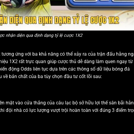
c nhận diện qua định dạng tỷ lệ cược 1X2
ặt tương ứng với ba khả năng có thể xảy ra của trận đấu hằng ng
iệu 1X2 rất trực quan giúp cược thủ dễ dàng làm quen ngay từ
iến động Odds liên tục dựa trên các thông số dữ liệu bóng đá
 về bản chất của ba tùy chọn đầu tư cốt lõi sau:
iền mặt vào cửa thắng của câu lạc bộ sở hữu lợi thế sân bãi hằ
i đội nhà có lực lượng vượt trội hoàn toàn với đúng 3 điểm trọ