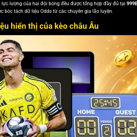
à lực lượng của hai đội bóng đều được tổng hợp đầy đủ tại
999B
ợc bóc tách dữ liệu Odds từ các chuyên gia lão luyện.
iệu hiển thị của kèo châu Âu