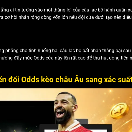
hững ai tin tưởng vào một thắng lợi của câu lạc bộ hành quân x
a cơ hội nhân rộng dòng vốn lớn nếu đội cửa dưới tạo nên điều
ng phẳng cho tình huống hai câu lạc bộ bất phân thắng bại sau
hường đẩy mức Odds cửa này lên rất cao để thu hút dòng tiền 
n đổi Odds kèo châu Âu sang xác suấ