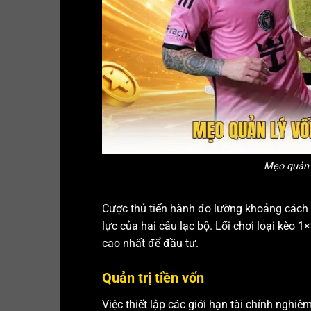
Mẹo quản 
Cược thủ tiến hành đo lường khoảng cách
lực của hai câu lạc bộ. Lối chơi loại kèo 
cao nhất để đầu tư.
Quản trị tiền vốn
Việc thiết lập các giới hạn tài chính nghi