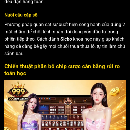
đều đặn hằng tuần.
Nuôi cầu cặp số
Phương pháp quan sát sự xuất hiện song hành của đúng 2
mặt chấm để chốt lệnh nhân đôi dòng vốn đầu tư trong
phiên tiếp theo. Cách đánh
Sicbo
khoa học này giúp khách
hàng dễ dàng bẻ gãy mọi chuỗi thua thua lỗ, tự tin làm chủ
sảnh bài.
Chiến thuật phân bổ chip cược cân bằng rủi ro
toán học