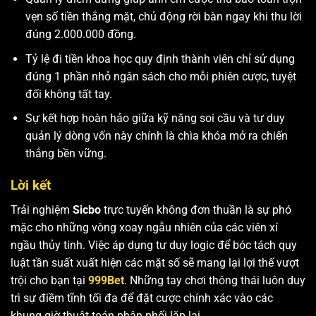
vẹn số tiền thắng mặt, chủ động rời bàn ngay khi thu lời
đúng 2.000.000 đồng.
Tỷ lệ đi tiền khoa học quy định thành viên chỉ sử dụng
đúng 1 phần nhỏ ngân sách cho mỗi phiên cược, tuyệt
đối không tất tay.
Sự kết hợp hoàn hảo giữa kỹ năng soi cầu và tư duy
quản lý dòng vốn này chính là chìa khóa mở ra chiến
thắng bền vững.
Lời kết
Trải nghiệm
Sicbo
trực tuyến không đơn thuần là sự phó
mặc cho những vòng xoay ngẫu nhiên của các viên xí
ngầu thủy tinh. Việc áp dụng tư duy logic để bóc tách quy
luật tần suất xuất hiện các mặt số sẽ mang lại lợi thế vượt
trội cho bạn tại
999Bet
. Những tay chơi thông thái luôn duy
trì sự điềm tĩnh tối đa để đặt cược chính xác vào các
khung giờ thuật toán phân phối lặp lại.