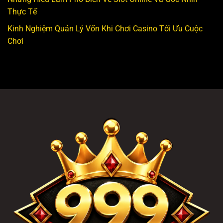
Thực Tế
Kinh Nghiệm Quản Lý Vốn Khi Chơi Casino Tối Ưu Cuộc
Chơi