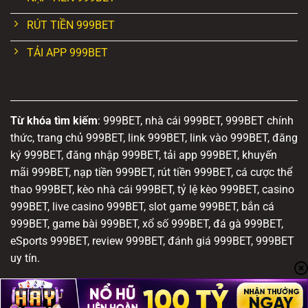
RÚT TIỀN 999BET
TẢI APP 999BET
Từ khóa tìm kiếm
: 999BET, nhà cái 999BET, 999BET chính
thức, trang chủ 999BET, link 999BET, link vào 999BET, đăng
ký 999BET, đăng nhập 999BET, tải app 999BET, khuyến
mãi 999BET, nạp tiền 999BET, rút tiền 999BET, cá cược thể
thao 999BET, kèo nhà cái 999BET, tỷ lệ kèo 999BET, casino
999BET, live casino 999BET, slot game 999BET, bắn cá
999BET, game bài 999BET, xổ số 999BET, đá gà 999BET,
eSports 999BET, review 999BET, đánh giá 999BET, 999BET
uy tín.