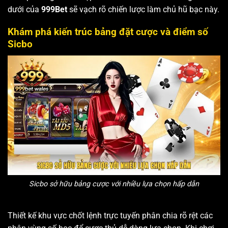
dưới của
999Bet
sẽ vạch rõ chiến lược làm chủ hũ bạc này.
Khám phá kiến trúc bảng đặt cược và điểm số
Sicbo
Sicbo sở hữu bảng cược với nhiều lựa chọn hấp dẫn
Thiết kế khu vực chốt lệnh trực tuyến phân chia rõ rệt các