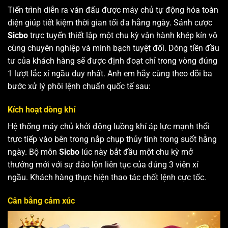
Tiến trình diễn ra ván đấu được máy chủ tự động hóa toàn
diện giúp tiết kiệm thời gian tối đa hằng ngày. Sảnh cược
Sicbo
trực tuyến thiết lập một chu kỳ vận hành khép kín vô
cùng chuyên nghiệp và minh bạch tuyệt đối. Dòng tiền đầu
tư của khách hàng sẽ được định đoạt chỉ trong vòng đúng
1 lượt lắc xí ngầu duy nhất. Anh em hãy cùng theo dõi ba
bước xử lý phôi lệnh chuẩn quốc tế sau:
Kích hoạt dòng khí
Hệ thống máy chủ khởi động luồng khí áp lực mạnh thổi
trực tiếp vào bên trong nắp chụp thủy tinh trong suốt hằng
ngày. Bộ môn
Sicbo
lúc này bắt đầu một chu kỳ mở
thưởng mới với sự đảo lộn liên tục của đúng 3 viên xí
ngầu. Khách hàng thực hiện thao tác chốt lệnh cực tốc.
Cân bằng cảm xúc