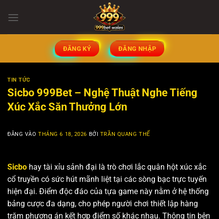
Bỏ
qua
nội
dung
ĐĂNG KÝ
ĐĂNG NHẬP
TIN TỨC
Sicbo 999Bet – Nghệ Thuật Nghe Tiếng
Xúc Xắc Săn Thưởng Lớn
ĐĂNG VÀO
THÁNG 6 18, 2026
BỞI
TRẦN QUANG THẾ
Sicbo
hay tài xỉu sảnh đại là trò chơi lắc quân hột xúc xắc
cổ truyền có sức hút mãnh liệt tại các sòng bạc trực tuyến
hiện đại. Điểm độc đáo của tựa game này nằm ở hệ thống
bảng cược đa dạng, cho phép người chơi thiết lập hàng
trăm phương án kết hợp điểm số khác nhau. Thông tin bên