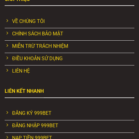
VỀ CHÚNG TÔI
CHÍNH SÁCH BẢO MẬT
MIỄN TRỪ TRÁCH NHIỆM
ĐIỀU KHOẢN SỬ DỤNG
LIÊN HỆ
LIÊN KẾT NHANH
ĐĂNG KÝ 999BET
ĐĂNG NHẬP 999BET
NẠP TIỀN 999BET