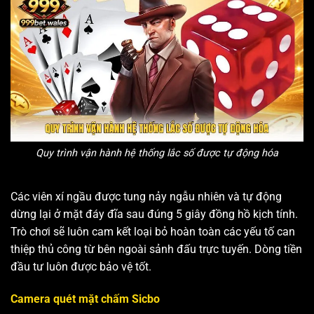
Quy trình vận hành hệ thống lắc số được tự động hóa
Các viên xí ngầu được tung nảy ngẫu nhiên và tự động
dừng lại ở mặt đáy đĩa sau đúng 5 giây đồng hồ kịch tính.
Trò chơi sẽ luôn cam kết loại bỏ hoàn toàn các yếu tố can
thiệp thủ công từ bên ngoài sảnh đấu trực tuyến. Dòng tiền
đầu tư luôn được bảo vệ tốt.
Camera quét mặt chấm Sicbo